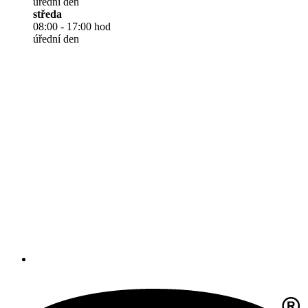
úřední den
středa
08:00 - 17:00 hod
úřední den