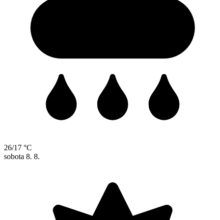
26/17 °C
sobota
8. 8.