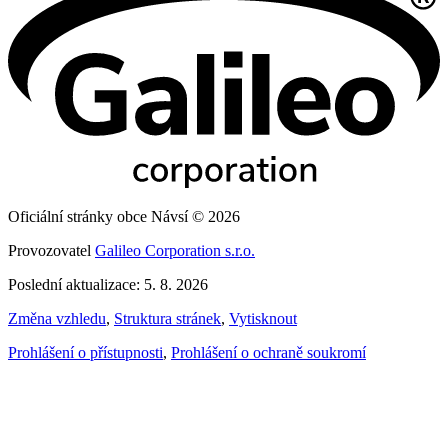
Oficiální stránky obce Návsí © 2026
Provozovatel
Galileo Corporation s.r.o.
Poslední aktualizace: 5. 8. 2026
Změna vzhledu
,
Struktura stránek
,
Vytisknout
Prohlášení o přístupnosti
,
Prohlášení o ochraně soukromí