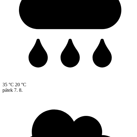
35 °C
20 °C
pátek
7. 8.