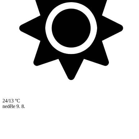
24/13 °C
neděle
9. 8.