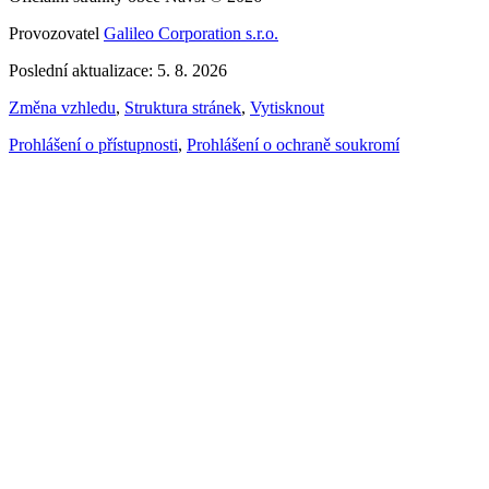
Provozovatel
Galileo Corporation s.r.o.
Poslední aktualizace: 5. 8. 2026
Změna vzhledu
,
Struktura stránek
,
Vytisknout
Prohlášení o přístupnosti
,
Prohlášení o ochraně soukromí