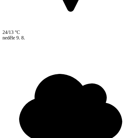
24/13 °C
neděle
9. 8.