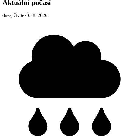
Aktuální počasí
dnes, čtvrtek 6. 8. 2026