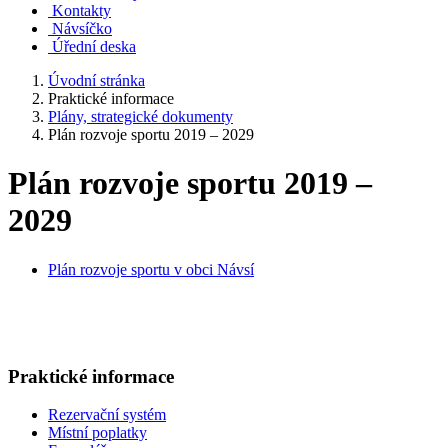
Kontakty
Návsíčko
Úřední deska
Úvodní stránka
Praktické informace
Plány, strategické dokumenty
Plán rozvoje sportu 2019 – 2029
Plán rozvoje sportu 2019 –
2029
Plán rozvoje sportu v obci Návsí
Praktické informace
Rezervační systém
Místní poplatky