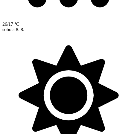
26/17 °C
sobota
8. 8.