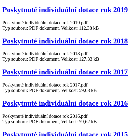
Poskytnuté individuální dotace rok 2019
Poskytnuté individuální dotace rok 2019.pdf
Typ souboru: PDF dokument, Velikost: 112,38 kB
Poskytnuté individuální dotace rok 2018
Poskytnuté individuální dotace rok 2018.pdf
Typ souboru: PDF dokument, Velikost: 127,33 kB
Poskytnuté individuální dotace rok 2017
Poskytnuté individuální dotace rok 2017.pdf
Typ souboru: PDF dokument, Velikost: 59,68 kB
Poskytnuté individuální dotace rok 2016
Poskytnuté individuální dotace rok 2016.pdf
Typ souboru: PDF dokument, Velikost: 59,62 kB
Poskytnuté individuální dotace rok 2015