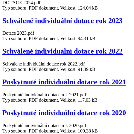
DOTACE 2024.pdf
Typ souboru: PDF dokument, Velikost: 124,04 kB
Schválené individuální dotace rok 2023
Dotace 2023.pdf
Typ souboru: PDF dokument, Velikost: 94,31 kB
Schválené individuální dotace rok 2022
Schválené individuální dotace rok 2022.pdf
Typ souboru: PDF dokument, Velikost: 91,39 kB
Poskytnuté individuální dotace rok 2021
Poskytnuté individuální dotace rok 2021.pdf
Typ souboru: PDF dokument, Velikost: 117,03 kB
Poskytnuté individuální dotace rok 2020
Poskytnuté individuální dotace rok 2020.pdf
Typ souboru: PDF dokument, Velikost: 109,38 kB