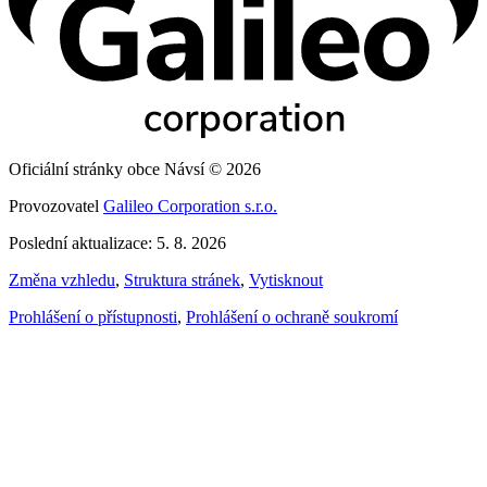
Oficiální stránky obce Návsí © 2026
Provozovatel
Galileo Corporation s.r.o.
Poslední aktualizace: 5. 8. 2026
Změna vzhledu
,
Struktura stránek
,
Vytisknout
Prohlášení o přístupnosti
,
Prohlášení o ochraně soukromí