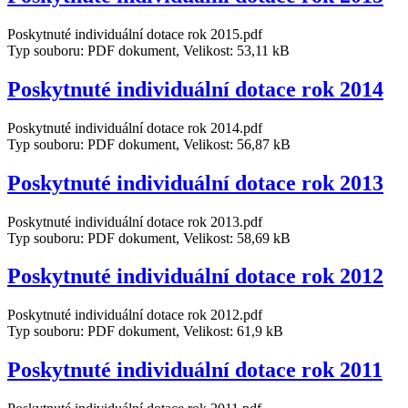
Poskytnuté individuální dotace rok 2015.pdf
Typ souboru: PDF dokument, Velikost: 53,11 kB
Poskytnuté individuální dotace rok 2014
Poskytnuté individuální dotace rok 2014.pdf
Typ souboru: PDF dokument, Velikost: 56,87 kB
Poskytnuté individuální dotace rok 2013
Poskytnuté individuální dotace rok 2013.pdf
Typ souboru: PDF dokument, Velikost: 58,69 kB
Poskytnuté individuální dotace rok 2012
Poskytnuté individuální dotace rok 2012.pdf
Typ souboru: PDF dokument, Velikost: 61,9 kB
Poskytnuté individuální dotace rok 2011