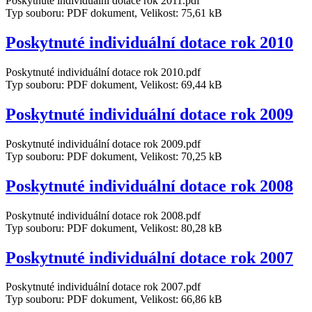
Poskytnuté individuální dotace rok 2011.pdf
Typ souboru: PDF dokument, Velikost: 75,61 kB
Poskytnuté individuální dotace rok 2010
Poskytnuté individuální dotace rok 2010.pdf
Typ souboru: PDF dokument, Velikost: 69,44 kB
Poskytnuté individuální dotace rok 2009
Poskytnuté individuální dotace rok 2009.pdf
Typ souboru: PDF dokument, Velikost: 70,25 kB
Poskytnuté individuální dotace rok 2008
Poskytnuté individuální dotace rok 2008.pdf
Typ souboru: PDF dokument, Velikost: 80,28 kB
Poskytnuté individuální dotace rok 2007
Poskytnuté individuální dotace rok 2007.pdf
Typ souboru: PDF dokument, Velikost: 66,86 kB