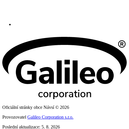
Oficiální stránky obce Návsí © 2026
Provozovatel
Galileo Corporation s.r.o.
Poslední aktualizace: 5. 8. 2026