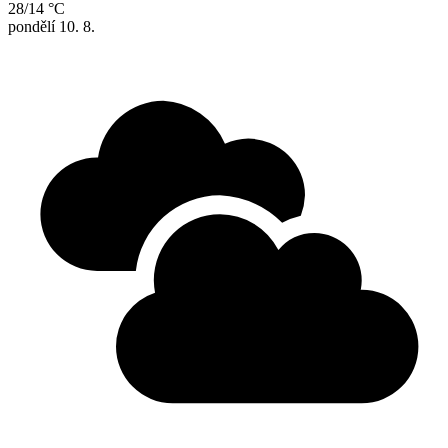
28/14 °C
pondělí
10. 8.