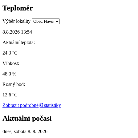
Teploměr
Výběr lokality
8.8.2026 13:54
Aktuální teplota:
24.3 °C
Vlhkost:
48.0 %
Rosný bod:
12.6 °C
Zobrazit podrobnější statistiky
Aktuální počasí
dnes, sobota 8. 8. 2026