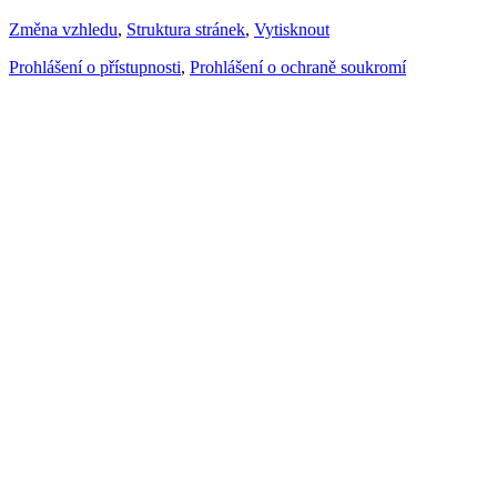
Změna vzhledu
,
Struktura stránek
,
Vytisknout
Prohlášení o přístupnosti
,
Prohlášení o ochraně soukromí