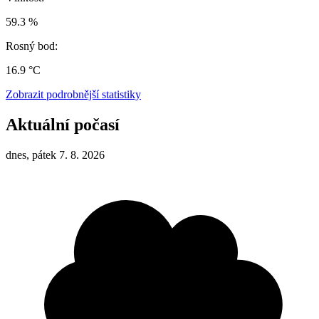
59.3 %
Rosný bod:
16.9 °C
Zobrazit podrobnější statistiky
Aktuální počasí
dnes, pátek 7. 8. 2026