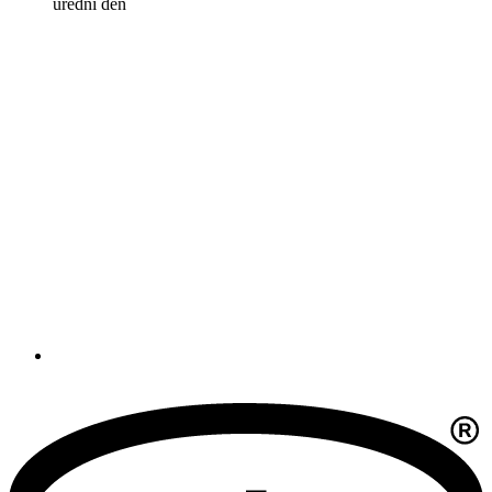
úřední den