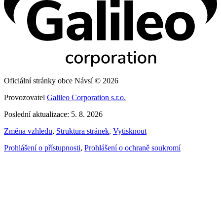
Oficiální stránky obce Návsí © 2026
Provozovatel
Galileo Corporation s.r.o.
Poslední aktualizace: 5. 8. 2026
Změna vzhledu
,
Struktura stránek
,
Vytisknout
Prohlášení o přístupnosti
,
Prohlášení o ochraně soukromí