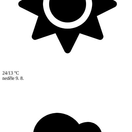
24/13 °C
neděle
9. 8.