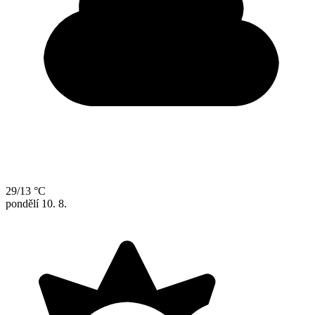
29/13 °C
pondělí
10. 8.