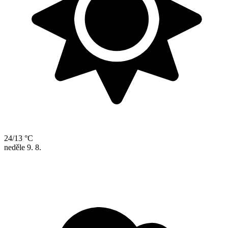
24/13 °C
neděle
9. 8.