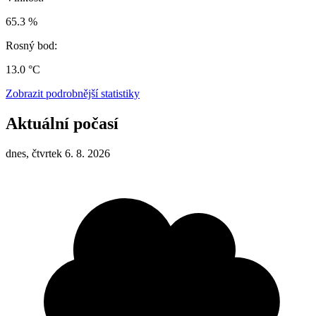
65.3 %
Rosný bod:
13.0 °C
Zobrazit podrobnější statistiky
Aktuální počasí
dnes, čtvrtek 6. 8. 2026