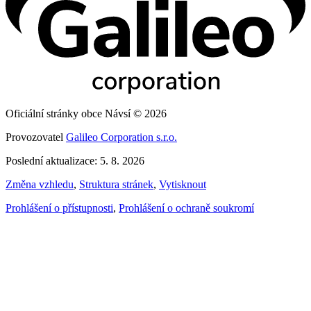
Oficiální stránky obce Návsí © 2026
Provozovatel
Galileo Corporation s.r.o.
Poslední aktualizace: 5. 8. 2026
Změna vzhledu
,
Struktura stránek
,
Vytisknout
Prohlášení o přístupnosti
,
Prohlášení o ochraně soukromí