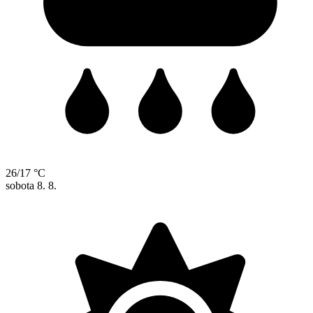
26/17 °C
sobota
8. 8.