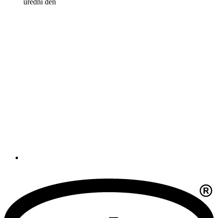
úřední den