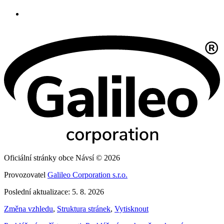
Oficiální stránky obce Návsí © 2026
Provozovatel
Galileo Corporation s.r.o.
Poslední aktualizace: 5. 8. 2026
Změna vzhledu
,
Struktura stránek
,
Vytisknout