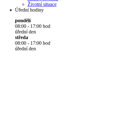
Životní situace
Úřední hodiny
pondělí
08:00 - 17:00 hod
úřední den
středa
08:00 - 17:00 hod
úřední den