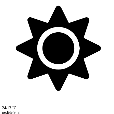
24/13 °C
neděle
9. 8.