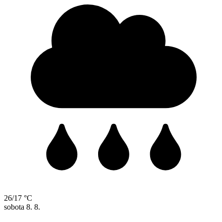
26/17 °C
sobota
8. 8.