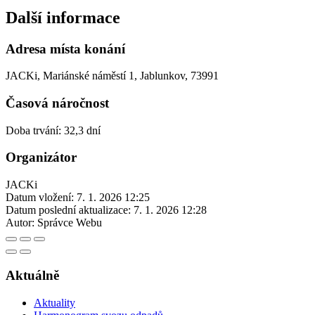
Další informace
Adresa místa konání
JACKi, Mariánské náměstí 1, Jablunkov, 73991
Časová náročnost
Doba trvání: 32,3 dní
Organizátor
JACKi
Datum vložení:
7. 1. 2026 12:25
Datum poslední aktualizace:
7. 1. 2026 12:28
Autor:
Správce Webu
Aktuálně
Aktuality