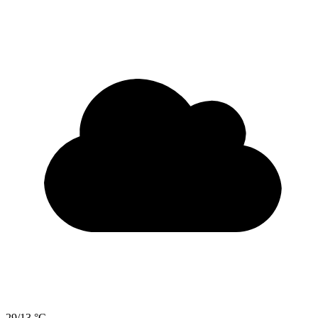
29/13 °C