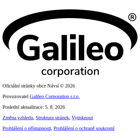
Oficiální stránky obce Návsí © 2026
Provozovatel
Galileo Corporation s.r.o.
Poslední aktualizace: 5. 8. 2026
Změna vzhledu
,
Struktura stránek
,
Vytisknout
Prohlášení o přístupnosti
,
Prohlášení o ochraně soukromí