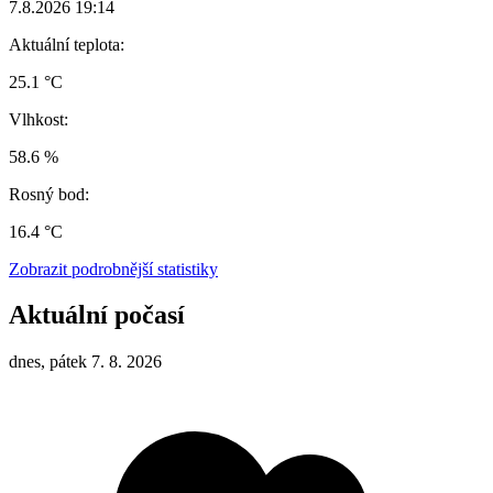
7.8.2026 19:14
Aktuální teplota:
25.1 °C
Vlhkost:
58.6 %
Rosný bod:
16.4 °C
Zobrazit podrobnější statistiky
Aktuální počasí
dnes, pátek 7. 8. 2026