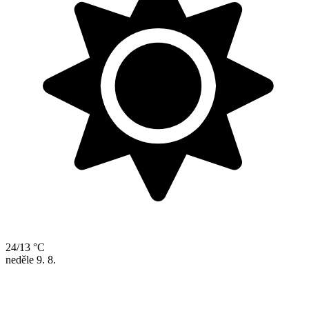
24/13 °C
neděle
9. 8.