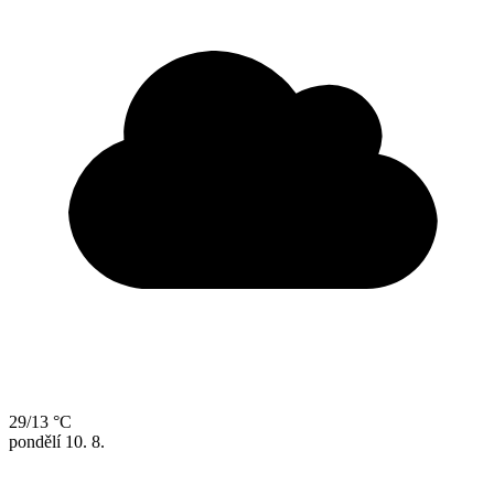
29/13 °C
pondělí
10. 8.