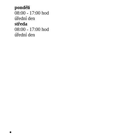
pondělí
08:00 - 17:00 hod
úřední den
středa
08:00 - 17:00 hod
úřední den